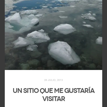
28 JULIO, 2013
Un sitio que me gustaría
visitar