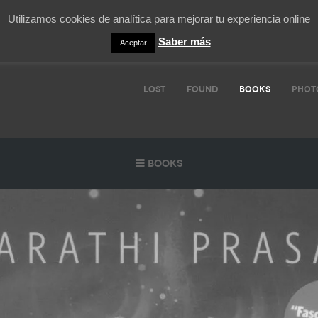
Utilizamos cookies de analítica para mejorar tu experiencia online
Saber más
Aceptar
LOST
FOUND
BOOKS
PHOT
Books