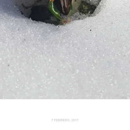
7 FEBRERO, 2017