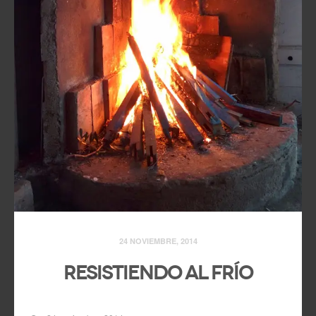
24 NOVIEMBRE, 2014
Resistiendo al frío