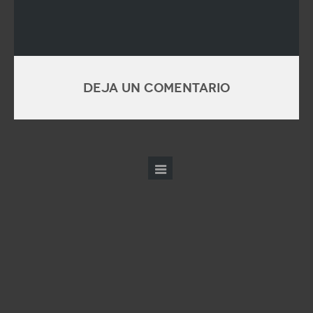
Deja un comentario