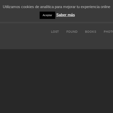
Utilizamos cookies de analítica para mejorar tu experiencia online
Saber más
Aceptar
LOST
FOUND
BOOKS
PHOT