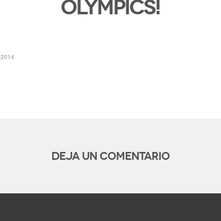
Olympics!
 2014
Deja un comentario