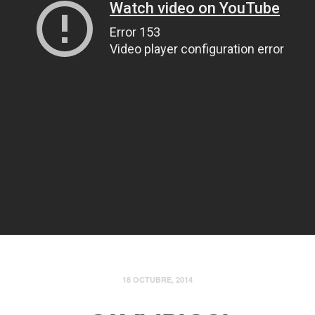
18 OCTUBRE, 2014