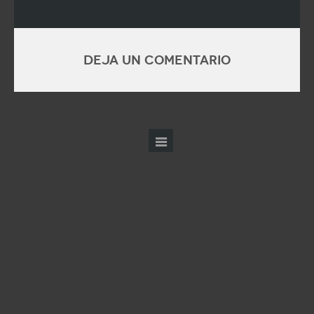
Deja un comentario