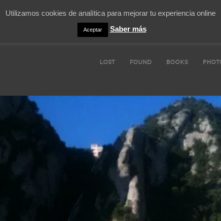
Utilizamos cookies de analítica para mejorar tu experiencia online
Saber más
Aceptar
LOST
FOUND
BOOKS
PHOT