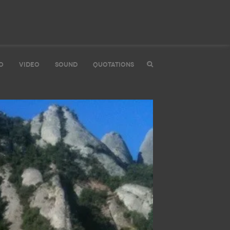
O
VIDEO
SOUND
QUOTATIONS