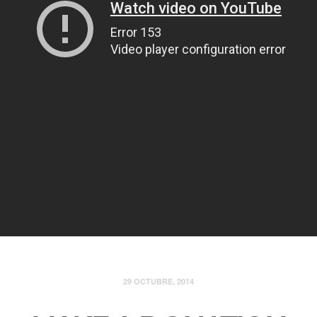
29 OCTUBRE, 2014