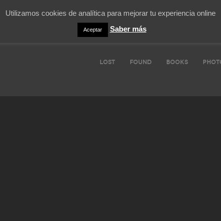
Utilizamos cookies de analítica para mejorar tu experiencia online
Saber más
Aceptar
LOST
FOUND
BOOKS
PHOT