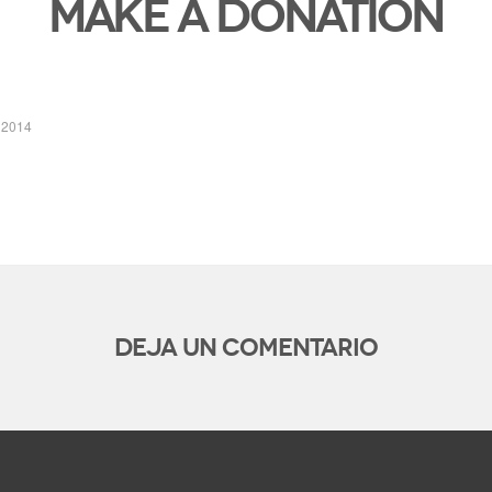
Make a donation
 2014
Deja un comentario