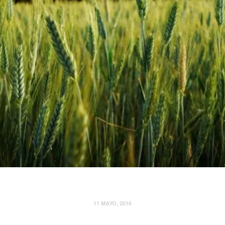
11 MAYO, 2016