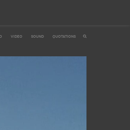
O
VIDEO
SOUND
QUOTATIONS