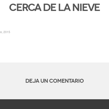
Cerca de la nieve
e, 2015
Deja un comentario