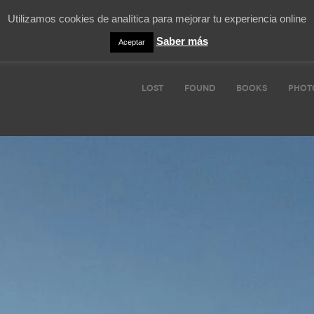
Utilizamos cookies de analítica para mejorar tu experiencia online
Saber más
Aceptar
LOST
FOUND
BOOKS
PHOT