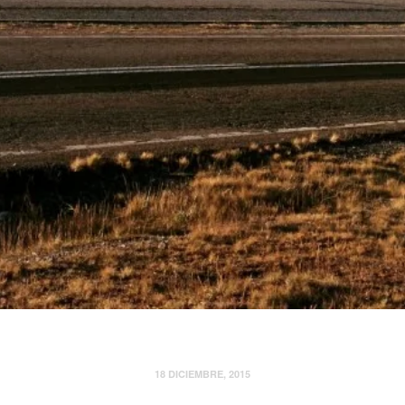
18 DICIEMBRE, 2015