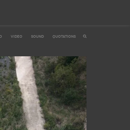
O
VIDEO
SOUND
QUOTATIONS