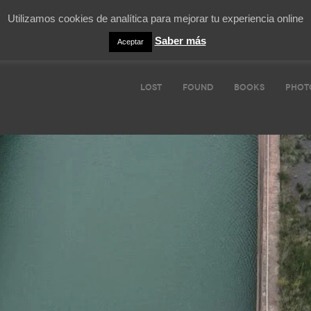
Utilizamos cookies de analítica para mejorar tu experiencia online
Saber más
Aceptar
LOST
FOUND
BOOKS
PHOT