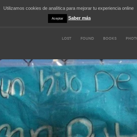
Utilizamos cookies de analítica para mejorar tu experiencia online
Saber más
Aceptar
LOST
FOUND
BOOKS
PHOT