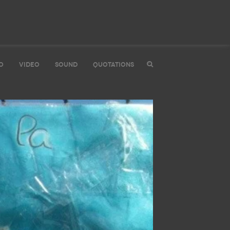
O
VIDEO
SOUND
QUOTATIONS