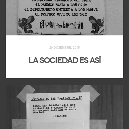
20 DICIEMBRE, 2015
La sociedad es así