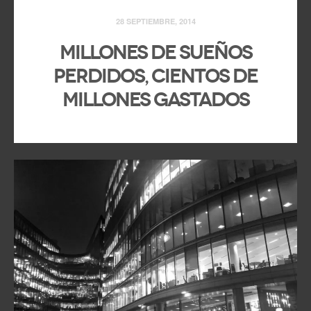
28 SEPTIEMBRE, 2014
Millones de sueños
perdidos, cientos de
millones gastados