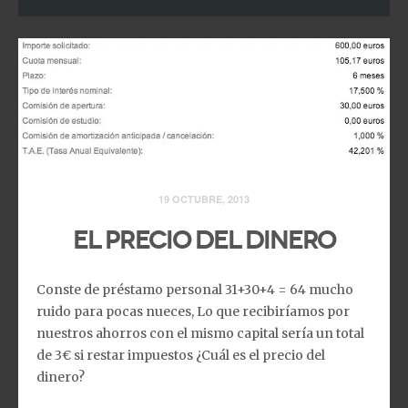
19 OCTUBRE, 2013
El precio del dinero
Conste de préstamo personal 31+30+4 = 64 mucho
ruido para pocas nueces, Lo que recibiríamos por
nuestros ahorros con el mismo capital sería un total
de 3€ si restar impuestos ¿Cuál es el precio del
dinero?