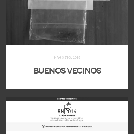
9 AGOSTO, 2015
Buenos vecinos