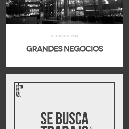
26 AGOSTO, 2014
Grandes negocios